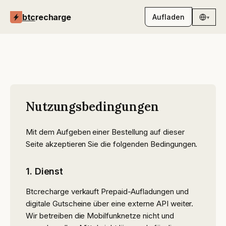
btc
recharge
Aufladen
▾
Nutzungsbedingungen
Mit dem Aufgeben einer Bestellung auf dieser
Seite akzeptieren Sie die folgenden Bedingungen.
1. Dienst
Btcrecharge verkauft Prepaid-Aufladungen und
digitale Gutscheine über eine externe API weiter.
Wir betreiben die Mobilfunknetze nicht und