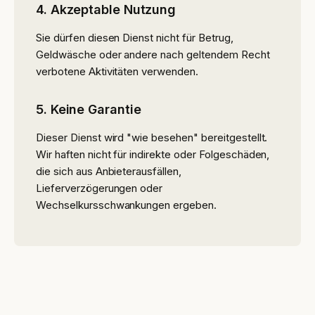
4. Akzeptable Nutzung
Sie dürfen diesen Dienst nicht für Betrug,
Geldwäsche oder andere nach geltendem Recht
verbotene Aktivitäten verwenden.
5. Keine Garantie
Dieser Dienst wird "wie besehen" bereitgestellt.
Wir haften nicht für indirekte oder Folgeschäden,
die sich aus Anbieterausfällen,
Lieferverzögerungen oder
Wechselkursschwankungen ergeben.