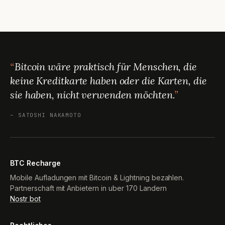
Bitcoin wäre praktisch für Menschen, die
keine Kreditkarte haben oder die Karten, die
sie haben, nicht verwenden möchten.
– SATOSHI NAKAMOTO
BTC Recharge
Mobile Aufladungen mit Bitcoin & Lightning bezahlen.
Partnerschaft mit Anbietern in uber 170 Landern
Nostr bot