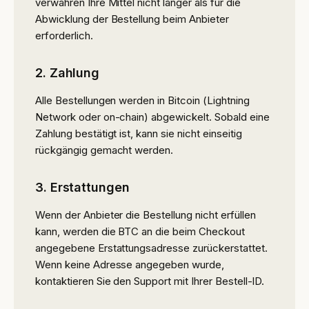
verwahren Ihre Mittel nicht länger als für die
Abwicklung der Bestellung beim Anbieter
erforderlich.
2. Zahlung
Alle Bestellungen werden in Bitcoin (Lightning
Network oder on-chain) abgewickelt. Sobald eine
Zahlung bestätigt ist, kann sie nicht einseitig
rückgängig gemacht werden.
3. Erstattungen
Wenn der Anbieter die Bestellung nicht erfüllen
kann, werden die BTC an die beim Checkout
angegebene Erstattungsadresse zurückerstattet.
Wenn keine Adresse angegeben wurde,
kontaktieren Sie den Support mit Ihrer Bestell-ID.