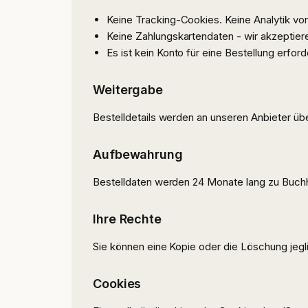
Keine Tracking-Cookies. Keine Analytik von
Keine Zahlungskartendaten - wir akzeptiere
Es ist kein Konto für eine Bestellung erforde
Weitergabe
Bestelldetails werden an unseren Anbieter übe
Aufbewahrung
Bestelldaten werden 24 Monate lang zu Buch
Ihre Rechte
Sie können eine Kopie oder die Löschung jegli
Cookies