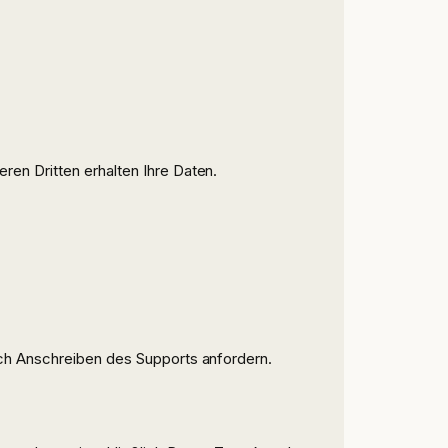
ren Dritten erhalten Ihre Daten.
urch Anschreiben des Supports anfordern.