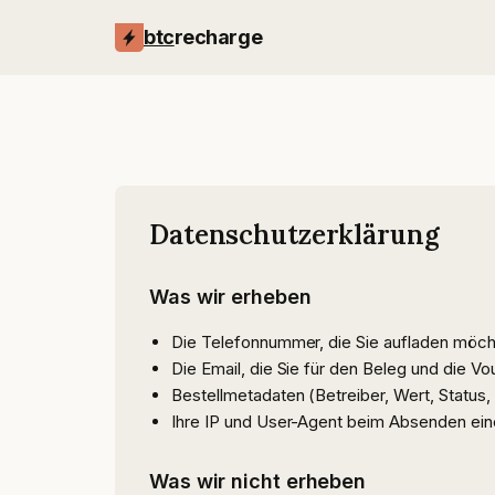
btc
recharge
Datenschutzerklärung
Was wir erheben
Die Telefonnummer, die Sie aufladen möcht
Die Email, die Sie für den Beleg und die V
Bestellmetadaten (Betreiber, Wert, Status,
Ihre IP und User-Agent beim Absenden ein
Was wir nicht erheben