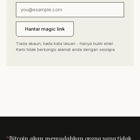
Hantar magic link
Tiada akaun, tiada kata laluan - hanya bukti emel.
Kami tidak berkongsi alamat anda dengan sesiapa.
Bitcoin akan memudahkan orang yang tidak